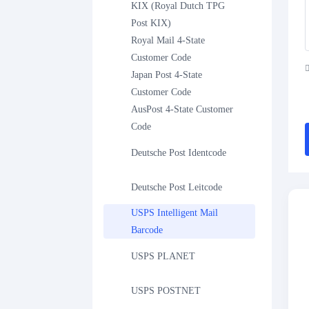
KIX (Royal Dutch TPG 
Post KIX)
Royal Mail 4-State 
Customer Code
Japan Post 4-State 
Customer Code
AusPost 4-State Customer 
Code
Deutsche Post Identcode
Deutsche Post Leitcode
USPS Intelligent Mail 
Barcode
USPS PLANET
USPS POSTNET