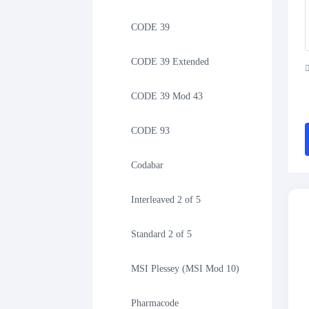
CODE 39
CODE 39 Extended
CODE 39 Mod 43
CODE 93
Codabar
Interleaved 2 of 5
Standard 2 of 5
MSI Plessey (MSI Mod 10)
Pharmacode