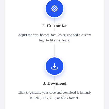
2. Customize
Adjust the size, border, font, color, and add a custom
logo to fit your needs.
3. Download
Click to generate your code and download it instantly
in PNG, JPG, GIF, or SVG format.