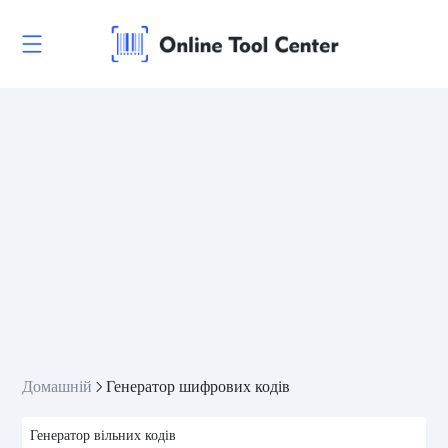
Домашній
Генератор шифрових кодів
Генератор вільних кодів