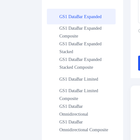
GS1 DataBar Expanded
GS1 DataBar Expanded 
Composite
GS1 DataBar Expanded 
Stacked
GS1 DataBar Expanded 
Stacked Composite
GS1 DataBar Limited
GS1 DataBar Limited 
Composite
GS1 DataBar 
Omnidirectional
GS1 DataBar 
Omnidirectional Composite