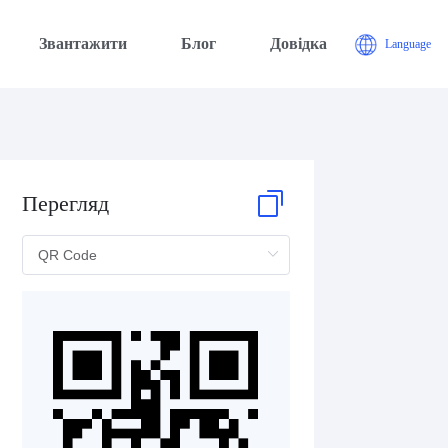
Звантажити
Блог
Довідка
Language
Перегляд