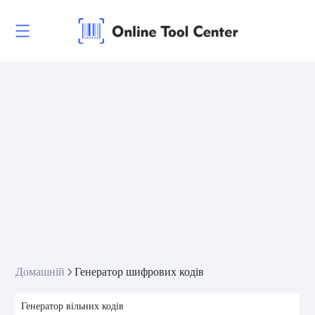
Домашній
Генератор шифрових кодів
Генератор вільних кодів