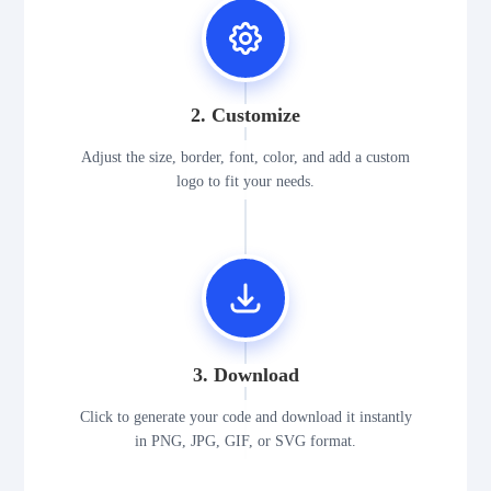
2. Customize
Adjust the size, border, font, color, and add a custom
logo to fit your needs.
3. Download
Click to generate your code and download it instantly
in PNG, JPG, GIF, or SVG format.