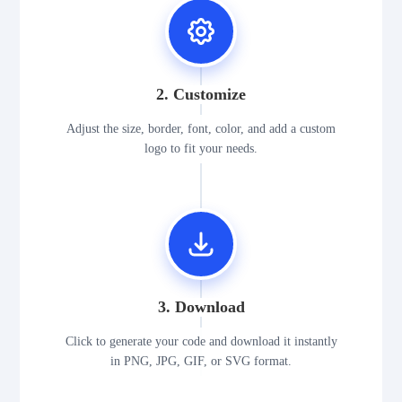
2. Customize
Adjust the size, border, font, color, and add a custom
logo to fit your needs.
3. Download
Click to generate your code and download it instantly
in PNG, JPG, GIF, or SVG format.