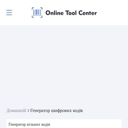
Домашній
Генератор шифрових кодів
Генератор вільних кодів