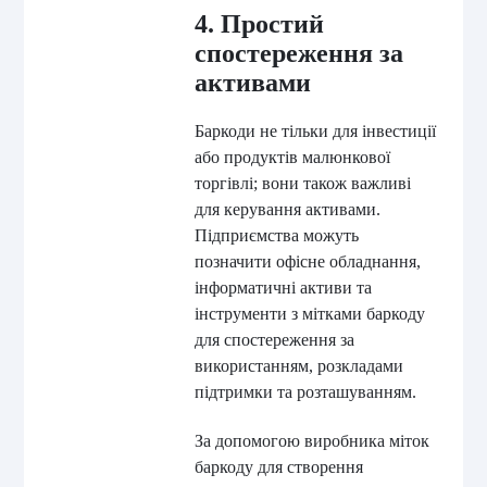
4. Простий
спостереження за
активами
Баркоди не тільки для інвестиції
або продуктів малюнкової
торгівлі; вони також важливі
для керування активами.
Підприємства можуть
позначити офісне обладнання,
інформатичні активи та
інструменти з мітками баркоду
для спостереження за
використанням, розкладами
підтримки та розташуванням.
За допомогою виробника міток
баркоду для створення