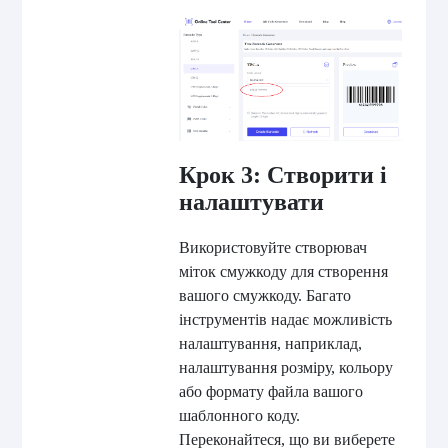
Крок 3: Створити і
налаштувати
Використовуйте створювач
міток смужкоду для створення
вашого смужкоду. Багато
інструментів надає можливість
налаштування, наприклад,
налаштування розміру, кольору
або формату файла вашого
шаблонного коду.
Переконайтеся, що ви виберете